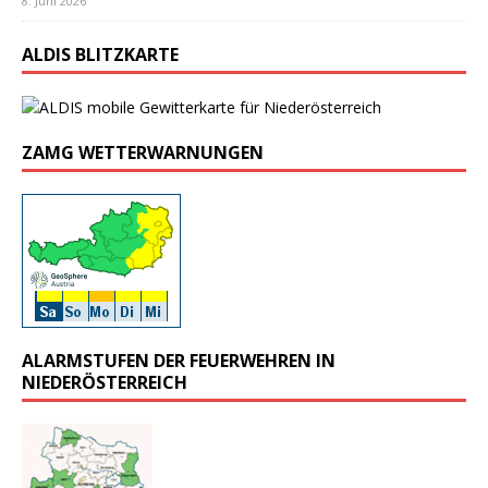
8. Juni 2026
ALDIS BLITZKARTE
ZAMG WETTERWARNUNGEN
ALARMSTUFEN DER FEUERWEHREN IN
NIEDERÖSTERREICH