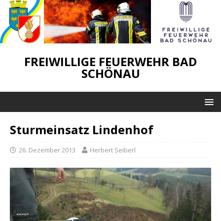
FREIWILLIGE FEUERWEHR BAD
SCHÖNAU
Sturmeinsatz Lindenhof
26. Dezember 2013
Herbert Seiberl