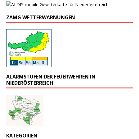
ZAMG WETTERWARNUNGEN
ALARMSTUFEN DER FEUERWEHREN IN
NIEDERÖSTERREICH
KATEGORIEN