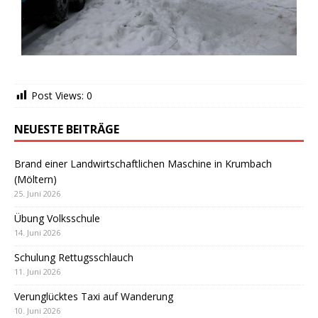
Post Views:
0
NEUESTE BEITRÄGE
Brand einer Landwirtschaftlichen Maschine in Krumbach
(Möltern)
25. Juni 2026
Übung Volksschule
14. Juni 2026
Schulung Rettugsschlauch
11. Juni 2026
Verunglücktes Taxi auf Wanderung
10. Juni 2026