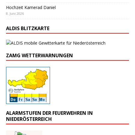
Hochzeit Kamerad Daniel
8. Juni 2026
ALDIS BLITZKARTE
ZAMG WETTERWARNUNGEN
ALARMSTUFEN DER FEUERWEHREN IN
NIEDERÖSTERREICH