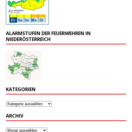
ALARMSTUFEN DER FEUERWEHREN IN
NIEDERÖSTERREICH
KATEGORIEN
ARCHIV