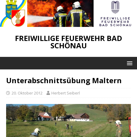
FREIWILLIGE FEUERWEHR BAD
SCHÖNAU
Unterabschnittsübung Maltern
20. Oktober 2012
Herbert Seiberl