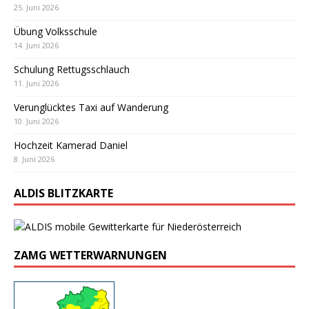
25. Juni 2026
Übung Volksschule
14. Juni 2026
Schulung Rettugsschlauch
11. Juni 2026
Verunglücktes Taxi auf Wanderung
10. Juni 2026
Hochzeit Kamerad Daniel
8. Juni 2026
ALDIS BLITZKARTE
ZAMG WETTERWARNUNGEN