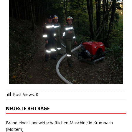
Post Views:
0
NEUESTE BEITRÄGE
Brand einer Landwirtschaftlichen Maschine in Krumbach
(Möltern)