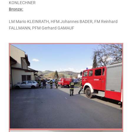
KONLECHNER
Bronze:
LM Mario KLEINRATH, HFM Johannes BADER, FM Reinhard
FALLMANN, PFM Gerhard GAMAUF