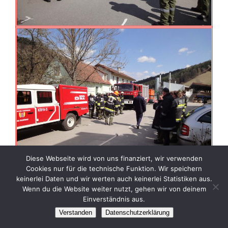
Diese Webseite wird von uns finanziert, wir verwenden
Cookies nur für die technische Funktion. Wir speichern
keinerlei Daten und wir werten auch keinerlei Statistiken aus.
Wenn du die Website weiter nutzt, gehen wir von deinem
Einverständnis aus.
Verstanden
Datenschutzerklärung