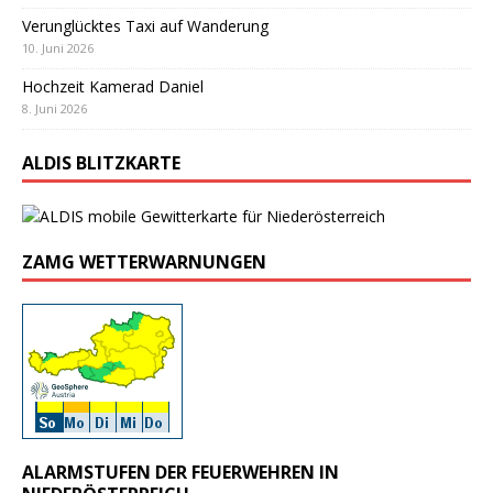
Verunglücktes Taxi auf Wanderung
10. Juni 2026
Hochzeit Kamerad Daniel
8. Juni 2026
ALDIS BLITZKARTE
ZAMG WETTERWARNUNGEN
ALARMSTUFEN DER FEUERWEHREN IN