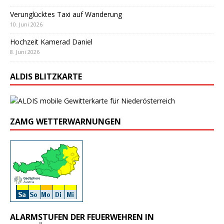
Verunglücktes Taxi auf Wanderung
10. Juni 2026
Hochzeit Kamerad Daniel
8. Juni 2026
ALDIS BLITZKARTE
ZAMG WETTERWARNUNGEN
ALARMSTUFEN DER FEUERWEHREN IN