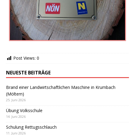
Post Views:
0
NEUESTE BEITRÄGE
Brand einer Landwirtschaftlichen Maschine in Krumbach
(Möltern)
25. Juni 2026
Übung Volksschule
14. Juni 2026
Schulung Rettugsschlauch
11. Juni 2026