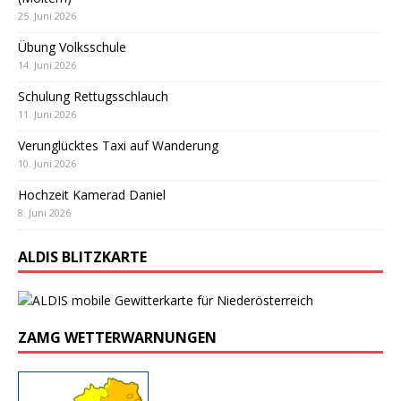
25. Juni 2026
Übung Volksschule
14. Juni 2026
Schulung Rettugsschlauch
11. Juni 2026
Verunglücktes Taxi auf Wanderung
10. Juni 2026
Hochzeit Kamerad Daniel
8. Juni 2026
ALDIS BLITZKARTE
ZAMG WETTERWARNUNGEN