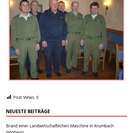
Post Views:
0
NEUESTE BEITRÄGE
Brand einer Landwirtschaftlichen Maschine in Krumbach
(Möltern)