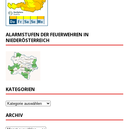
ALARMSTUFEN DER FEUERWEHREN IN
NIEDERÖSTERREICH
KATEGORIEN
ARCHIV