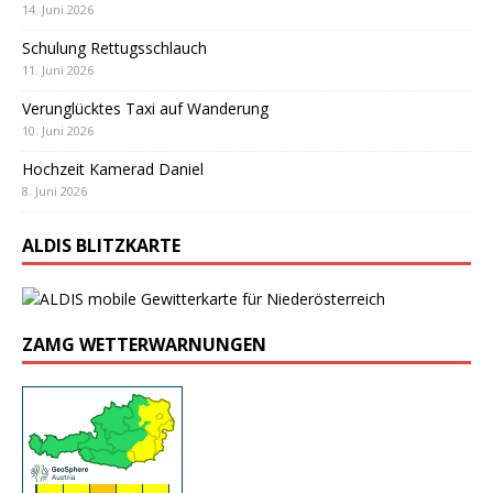
14. Juni 2026
Schulung Rettugsschlauch
11. Juni 2026
Verunglücktes Taxi auf Wanderung
10. Juni 2026
Hochzeit Kamerad Daniel
8. Juni 2026
ALDIS BLITZKARTE
ZAMG WETTERWARNUNGEN