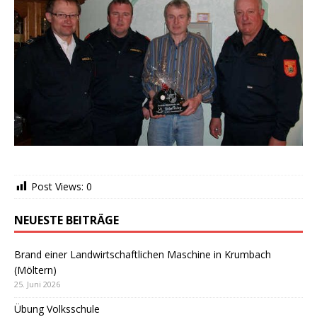
Post Views:
0
NEUESTE BEITRÄGE
Brand einer Landwirtschaftlichen Maschine in Krumbach
(Möltern)
25. Juni 2026
Übung Volksschule