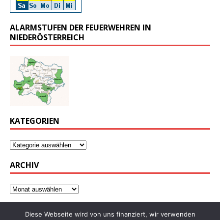
ALARMSTUFEN DER FEUERWEHREN IN
NIEDERÖSTERREICH
KATEGORIEN
ARCHIV
Diese Webseite wird von uns finanziert, wir verwenden