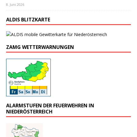
8. Juni 2026
ALDIS BLITZKARTE
ZAMG WETTERWARNUNGEN
ALARMSTUFEN DER FEUERWEHREN IN
NIEDERÖSTERREICH