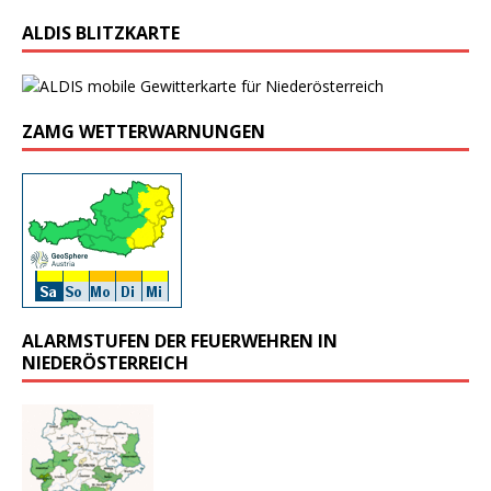
ALDIS BLITZKARTE
ZAMG WETTERWARNUNGEN
ALARMSTUFEN DER FEUERWEHREN IN
NIEDERÖSTERREICH