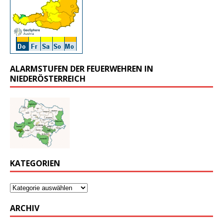
ALARMSTUFEN DER FEUERWEHREN IN
NIEDERÖSTERREICH
KATEGORIEN
ARCHIV