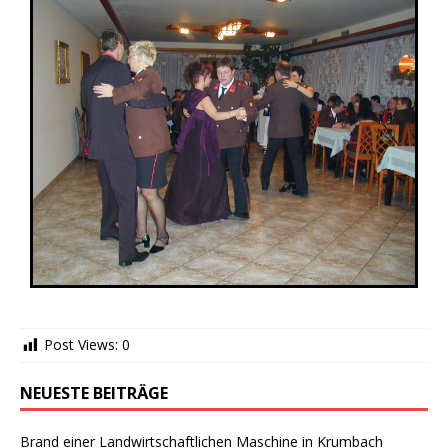
Post Views:
0
NEUESTE BEITRÄGE
Brand einer Landwirtschaftlichen Maschine in Krumbach