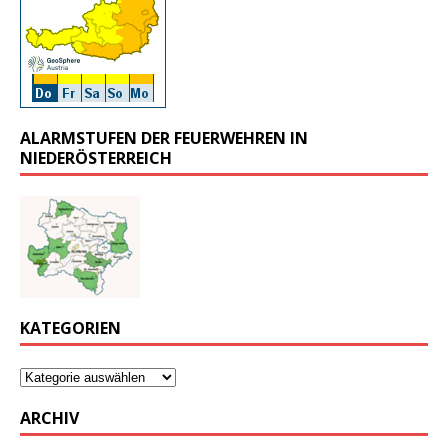
ALARMSTUFEN DER FEUERWEHREN IN
NIEDERÖSTERREICH
KATEGORIEN
ARCHIV