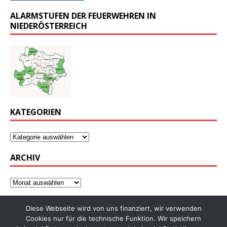
ALARMSTUFEN DER FEUERWEHREN IN
NIEDERÖSTERREICH
KATEGORIEN
ARCHIV
Diese Webseite wird von uns finanziert, wir verwenden
Cookies nur für die technische Funktion. Wir speichern