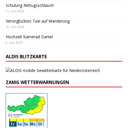
Schulung Rettugsschlauch
11. Juni 2026
Verunglücktes Taxi auf Wanderung
10. Juni 2026
Hochzeit Kamerad Daniel
8. Juni 2026
ALDIS BLITZKARTE
ZAMG WETTERWARNUNGEN