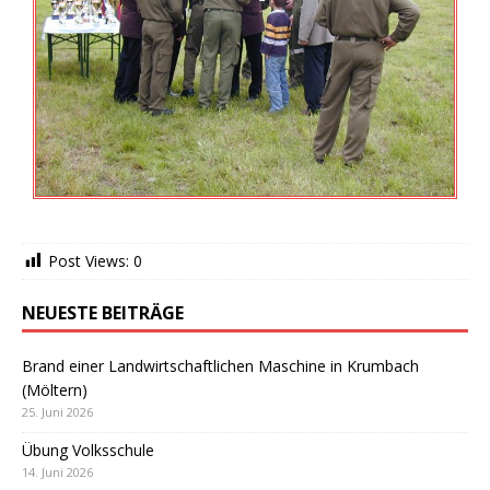
Post Views:
0
NEUESTE BEITRÄGE
Brand einer Landwirtschaftlichen Maschine in Krumbach
(Möltern)
25. Juni 2026
Übung Volksschule
14. Juni 2026