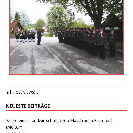
Post Views:
0
NEUESTE BEITRÄGE
Brand einer Landwirtschaftlichen Maschine in Krumbach
(Möltern)
25. Juni 2026