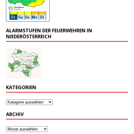
ALARMSTUFEN DER FEUERWEHREN IN
NIEDERÖSTERREICH
KATEGORIEN
ARCHIV