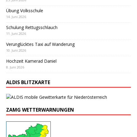
Übung Volksschule
14. Juni 2026
Schulung Rettugsschlauch
11. Juni 2026
Verunglücktes Taxi auf Wanderung
10. Juni 2026
Hochzeit Kamerad Daniel
8. Juni 2026
ALDIS BLITZKARTE
ZAMG WETTERWARNUNGEN