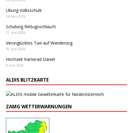
Übung Volksschule
14. Juni 2026
Schulung Rettugsschlauch
11. Juni 2026
Verunglücktes Taxi auf Wanderung
10. Juni 2026
Hochzeit Kamerad Daniel
8. Juni 2026
ALDIS BLITZKARTE
ZAMG WETTERWARNUNGEN