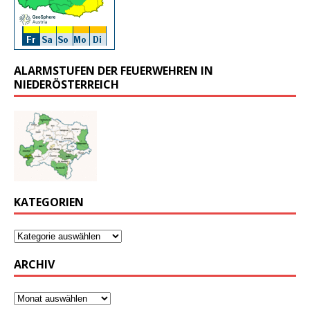
ALARMSTUFEN DER FEUERWEHREN IN
NIEDERÖSTERREICH
KATEGORIEN
ARCHIV