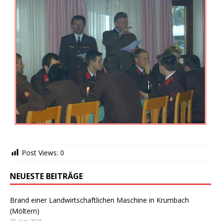
Post Views:
0
NEUESTE BEITRÄGE
Brand einer Landwirtschaftlichen Maschine in Krumbach
(Möltern)
25. Juni 2026