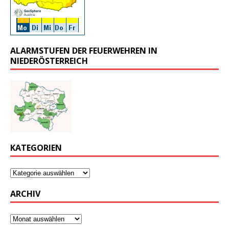
ALARMSTUFEN DER FEUERWEHREN IN
NIEDERÖSTERREICH
KATEGORIEN
ARCHIV