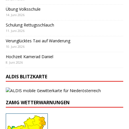
Übung Volksschule
14. Juni 2026
Schulung Rettugsschlauch
11. Juni 2026
Verunglücktes Taxi auf Wanderung
10. Juni 2026
Hochzeit Kamerad Daniel
8. Juni 2026
ALDIS BLITZKARTE
ZAMG WETTERWARNUNGEN