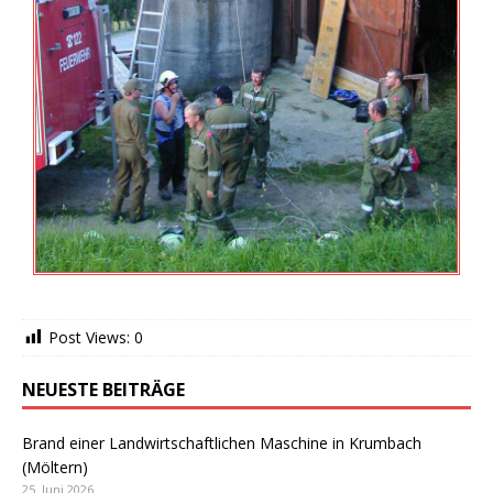
Post Views:
0
NEUESTE BEITRÄGE
Brand einer Landwirtschaftlichen Maschine in Krumbach
(Möltern)
25. Juni 2026