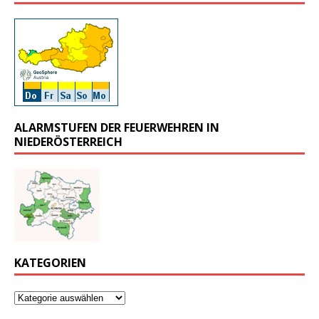
ALARMSTUFEN DER FEUERWEHREN IN
NIEDERÖSTERREICH
KATEGORIEN