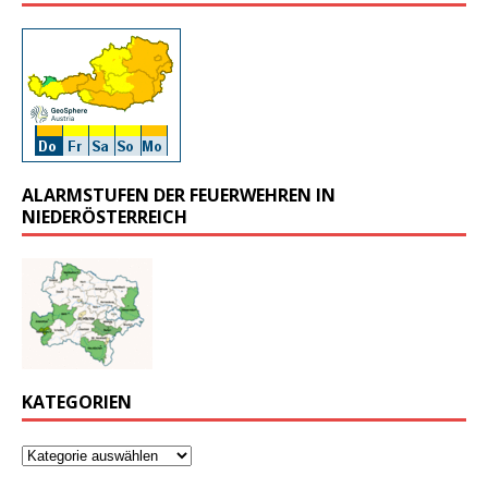
ALARMSTUFEN DER FEUERWEHREN IN
NIEDERÖSTERREICH
KATEGORIEN