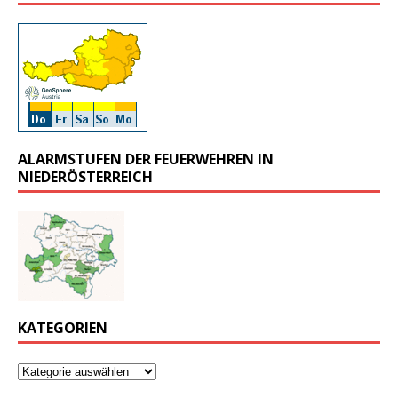
ALARMSTUFEN DER FEUERWEHREN IN
NIEDERÖSTERREICH
KATEGORIEN