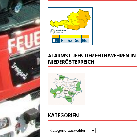
ALARMSTUFEN DER FEUERWEHREN IN
NIEDERÖSTERREICH
KATEGORIEN