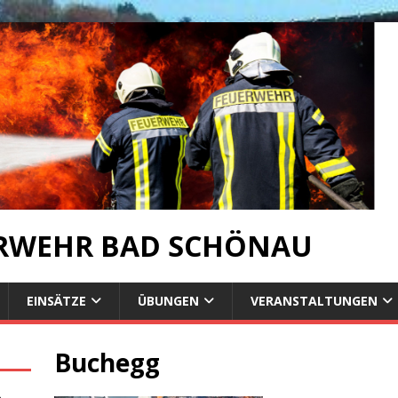
ERWEHR BAD SCHÖNAU
EINSÄTZE
ÜBUNGEN
VERANSTALTUNGEN
Buchegg