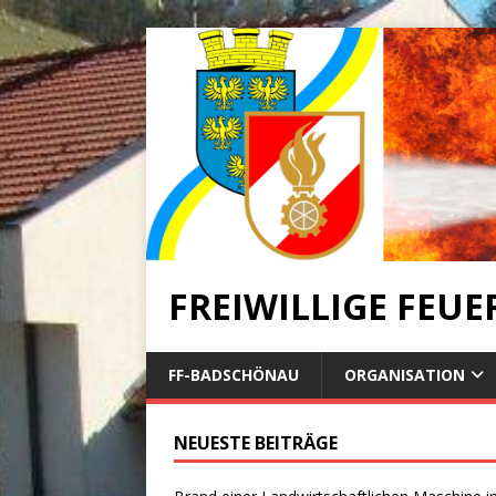
FREIWILLIGE FEU
FF-BADSCHÖNAU
ORGANISATION
NEUESTE BEITRÄGE