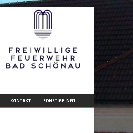
KONTAKT
SONSTIGE INFO