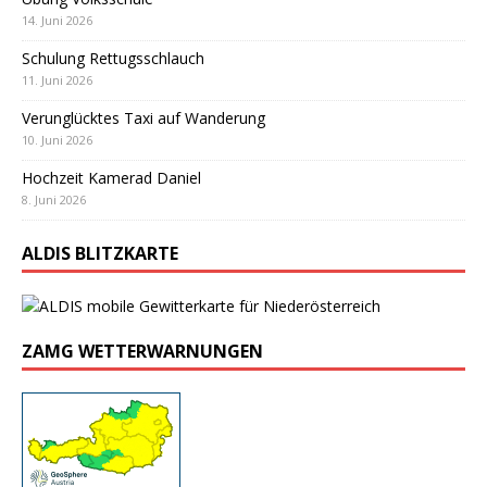
14. Juni 2026
Schulung Rettugsschlauch
11. Juni 2026
Verunglücktes Taxi auf Wanderung
10. Juni 2026
Hochzeit Kamerad Daniel
8. Juni 2026
ALDIS BLITZKARTE
ZAMG WETTERWARNUNGEN