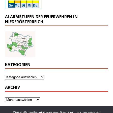
ALARMSTUFEN DER FEUERWEHREN IN
NIEDERÖSTERREICH
KATEGORIEN
ARCHIV
Diese Webseite wird von uns finanziert, wir verwenden