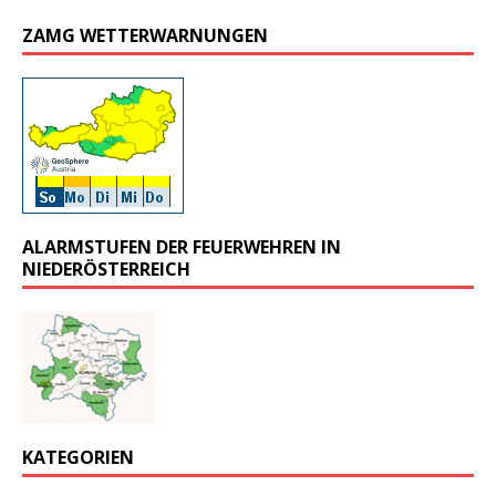
ZAMG WETTERWARNUNGEN
ALARMSTUFEN DER FEUERWEHREN IN
NIEDERÖSTERREICH
KATEGORIEN