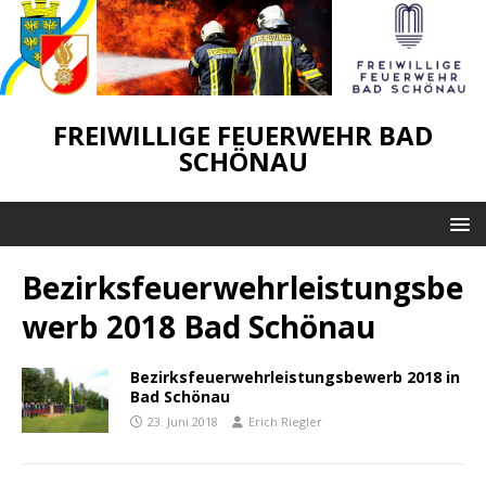
FREIWILLIGE FEUERWEHR BAD
SCHÖNAU
Bezirksfeuerwehrleistungsbe
werb 2018 Bad Schönau
Bezirksfeuerwehrleistungsbewerb 2018 in
Bad Schönau
23. Juni 2018
Erich Riegler