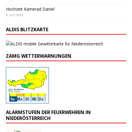
Hochzeit Kamerad Daniel
8. Juni 2026
ALDIS BLITZKARTE
ZAMG WETTERWARNUNGEN
ALARMSTUFEN DER FEUERWEHREN IN
NIEDERÖSTERREICH