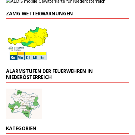
ZAMG WETTERWARNUNGEN
ALARMSTUFEN DER FEUERWEHREN IN
NIEDERÖSTERREICH
KATEGORIEN