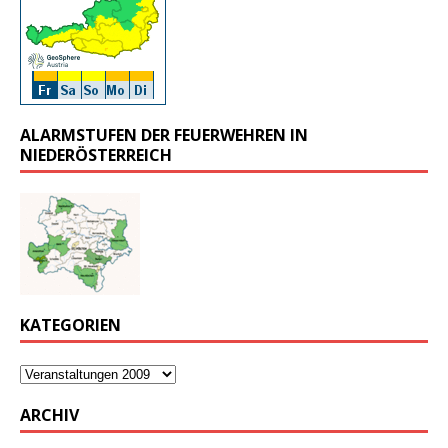
ALARMSTUFEN DER FEUERWEHREN IN
NIEDERÖSTERREICH
KATEGORIEN
ARCHIV