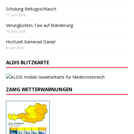
Schulung Rettugsschlauch
11. Juni 2026
Verunglücktes Taxi auf Wanderung
10. Juni 2026
Hochzeit Kamerad Daniel
8. Juni 2026
ALDIS BLITZKARTE
ZAMG WETTERWARNUNGEN