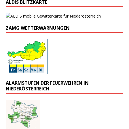
ALDIS BLITZKARTE
ZAMG WETTERWARNUNGEN
ALARMSTUFEN DER FEUERWEHREN IN
NIEDERÖSTERREICH