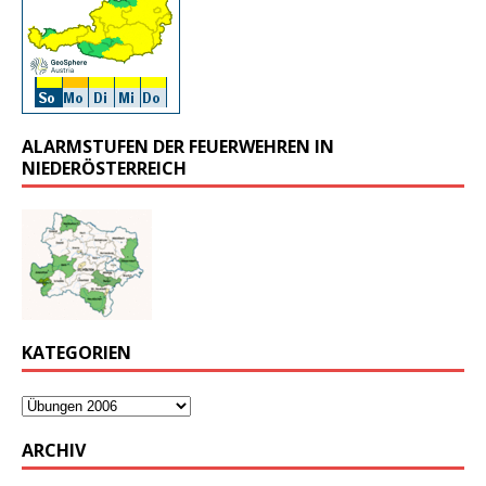
ALARMSTUFEN DER FEUERWEHREN IN
NIEDERÖSTERREICH
KATEGORIEN
ARCHIV