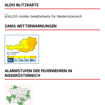
ALDIS BLITZKARTE
ZAMG WETTERWARNUNGEN
ALARMSTUFEN DER FEUERWEHREN IN
NIEDERÖSTERREICH