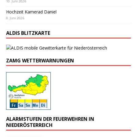
10. Juni 2026
Hochzeit Kamerad Daniel
8. Juni 2026
ALDIS BLITZKARTE
ZAMG WETTERWARNUNGEN
ALARMSTUFEN DER FEUERWEHREN IN
NIEDERÖSTERREICH