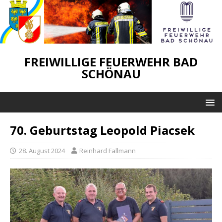
FREIWILLIGE FEUERWEHR BAD
SCHÖNAU
70. Geburtstag Leopold Piacsek
28. August 2024
Reinhard Fallmann