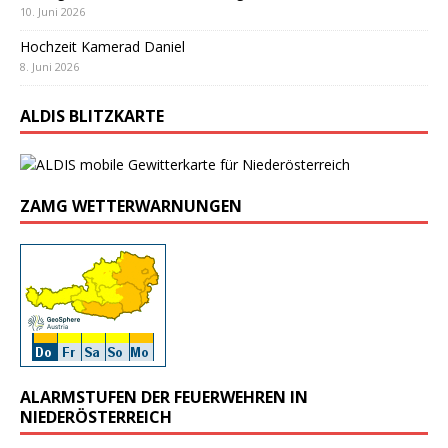
10. Juni 2026
Hochzeit Kamerad Daniel
8. Juni 2026
ALDIS BLITZKARTE
ZAMG WETTERWARNUNGEN
ALARMSTUFEN DER FEUERWEHREN IN
NIEDERÖSTERREICH