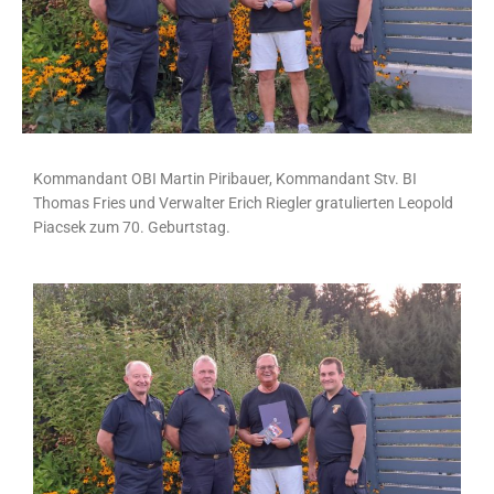
Kommandant OBI Martin Piribauer, Kommandant Stv. BI
Thomas Fries und Verwalter Erich Riegler gratulierten Leopold
Piacsek zum 70. Geburtstag.