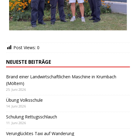
Post Views:
0
NEUESTE BEITRÄGE
Brand einer Landwirtschaftlichen Maschine in Krumbach
(Möltern)
25. Juni 2026
Übung Volksschule
14. Juni 2026
Schulung Rettugsschlauch
11. Juni 2026
Verunglücktes Taxi auf Wanderung