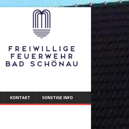
KONTAKT
SONSTIGE INFO