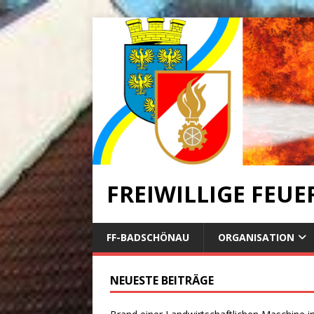
FREIWILLIGE FEU
FF-BADSCHÖNAU
ORGANISATION
NEUESTE BEITRÄGE