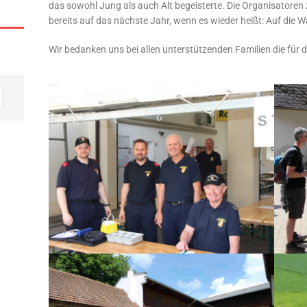
das sowohl Jung als auch Alt begeisterte. Die Organisatoren 
bereits auf das nächste Jahr, wenn es wieder heißt: Auf die Wa
Wir bedanken uns bei allen unterstützenden Familien die für 