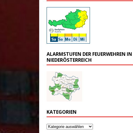
ALARMSTUFEN DER FEUERWEHREN IN
NIEDERÖSTERREICH
KATEGORIEN