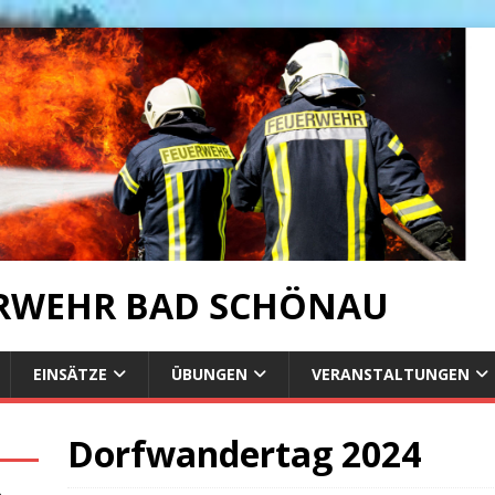
ERWEHR BAD SCHÖNAU
EINSÄTZE
ÜBUNGEN
VERANSTALTUNGEN
Dorfwandertag 2024