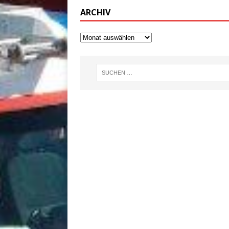
ARCHIV