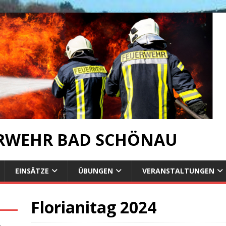
ERWEHR BAD SCHÖNAU
EINSÄTZE
ÜBUNGEN
VERANSTALTUNGEN
Florianitag 2024