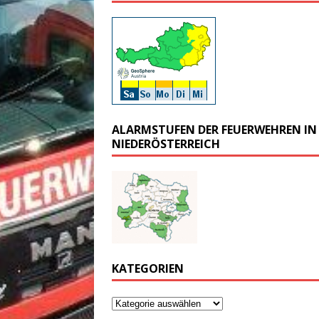
ALARMSTUFEN DER FEUERWEHREN IN
NIEDERÖSTERREICH
KATEGORIEN