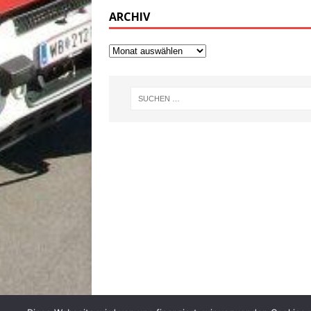
ARCHIV