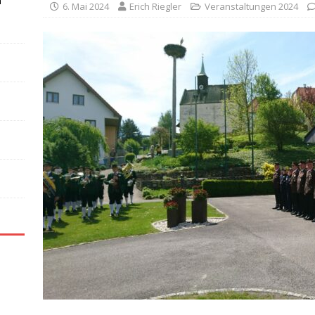
n
6. Mai 2024
Erich Riegler
Veranstaltungen 2024