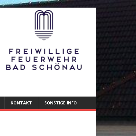
KONTAKT
SONSTIGE INFO