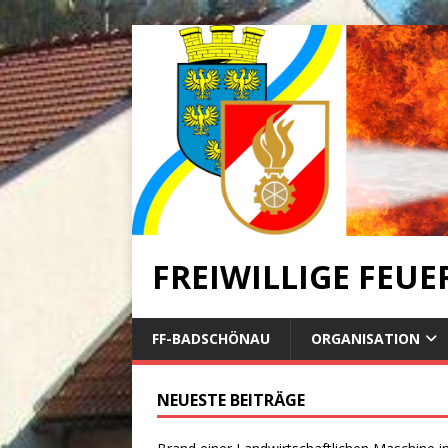
FREIWILLIGE FEU
FF-BADSCHÖNAU
ORGANISATION
NEUESTE BEITRÄGE