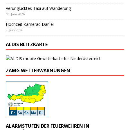
Verunglücktes Taxi auf Wanderung
10. Juni 2026
Hochzeit Kamerad Daniel
8. Juni 2026
ALDIS BLITZKARTE
ZAMG WETTERWARNUNGEN
ALARMSTUFEN DER FEUERWEHREN IN