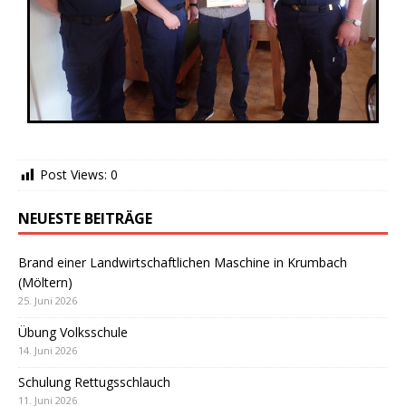
Post Views:
0
NEUESTE BEITRÄGE
Brand einer Landwirtschaftlichen Maschine in Krumbach
(Möltern)
25. Juni 2026
Übung Volksschule
14. Juni 2026
Schulung Rettugsschlauch
11. Juni 2026