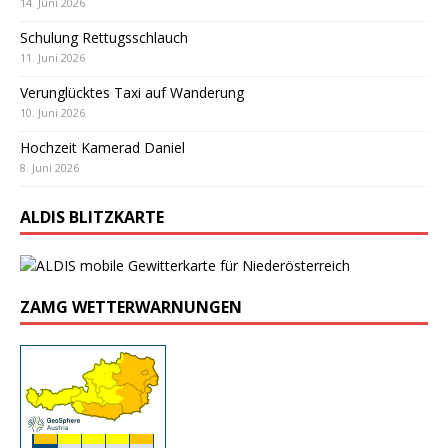
14. Juni 2026
Schulung Rettugsschlauch
11. Juni 2026
Verunglücktes Taxi auf Wanderung
10. Juni 2026
Hochzeit Kamerad Daniel
8. Juni 2026
ALDIS BLITZKARTE
ZAMG WETTERWARNUNGEN