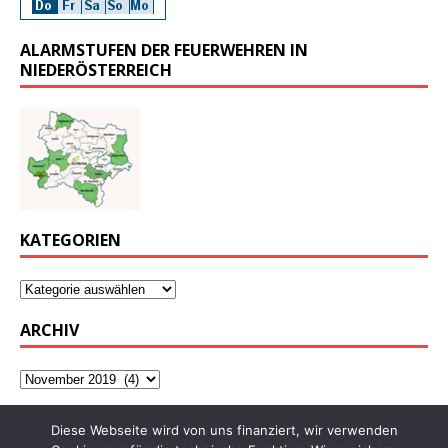
ALARMSTUFEN DER FEUERWEHREN IN
NIEDERÖSTERREICH
KATEGORIEN
ARCHIV
Diese Webseite wird von uns finanziert, wir verwenden