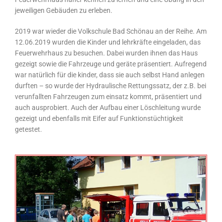
jeweiligen Gebäuden zu erleben.
2019 war wieder die Volkschule Bad Schönau an der Reihe. Am
12.06.2019 wurden die Kinder und lehrkräfte eingeladen, das
Feuerwehrhaus zu besuchen. Dabei wurden ihnen das Haus
gezeigt sowie die Fahrzeuge und geräte präsentiert. Aufregend
war natürlich für die kinder, dass sie auch selbst Hand anlegen
durften – so wurde der Hydraulische Rettungssatz, der z.B. bei
verunfallten Fahrzeugen zum einsatz kommt, präsentiert und
auch ausprobiert. Auch der Aufbau einer Löschleitung wurde
gezeigt und ebenfalls mit Eifer auf Funktionstüchtigkeit
getestet.