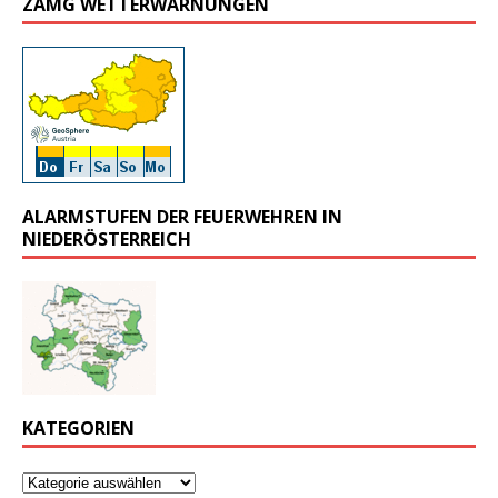
ZAMG WETTERWARNUNGEN
ALARMSTUFEN DER FEUERWEHREN IN
NIEDERÖSTERREICH
KATEGORIEN