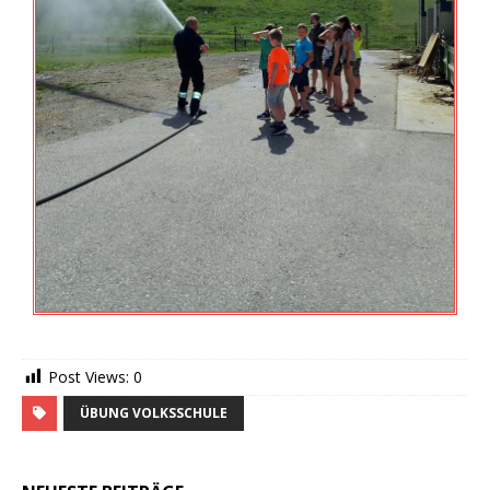
Post Views:
0
ÜBUNG VOLKSSCHULE