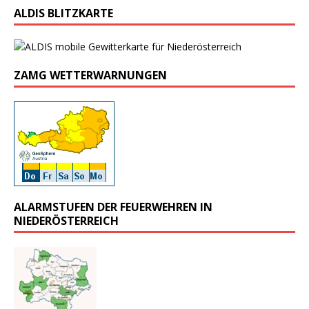
ALDIS BLITZKARTE
ZAMG WETTERWARNUNGEN
ALARMSTUFEN DER FEUERWEHREN IN
NIEDERÖSTERREICH