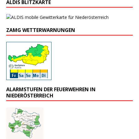
ALDIS BLITZKARTE
ZAMG WETTERWARNUNGEN
ALARMSTUFEN DER FEUERWEHREN IN
NIEDERÖSTERREICH