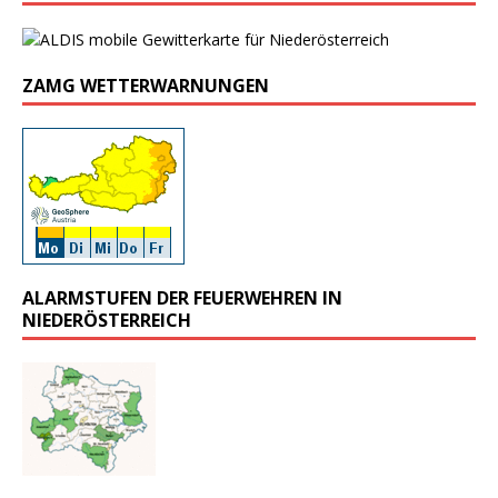
ZAMG WETTERWARNUNGEN
ALARMSTUFEN DER FEUERWEHREN IN
NIEDERÖSTERREICH