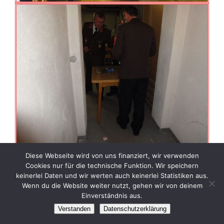
Diese Webseite wird von uns finanziert, wir verwenden
Cookies nur für die technische Funktion. Wir speichern
keinerlei Daten und wir werten auch keinerlei Statistiken aus.
Wenn du die Website weiter nutzt, gehen wir von deinem
Einverständnis aus.
Verstanden
Datenschutzerklärung