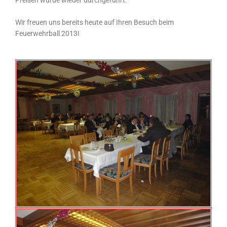
Wir freuen uns bereits heute auf Ihren Besuch beim
Feuerwehrball 2013!