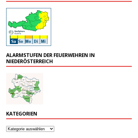
ALARMSTUFEN DER FEUERWEHREN IN
NIEDERÖSTERREICH
KATEGORIEN