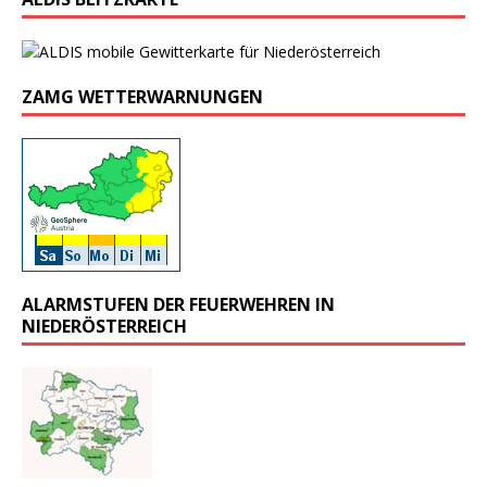
ZAMG WETTERWARNUNGEN
ALARMSTUFEN DER FEUERWEHREN IN
NIEDERÖSTERREICH