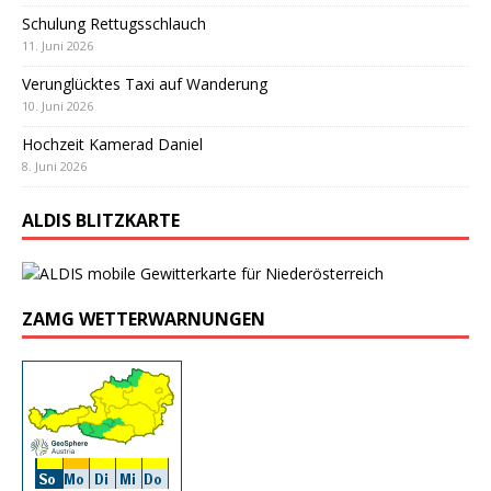
Schulung Rettugsschlauch
11. Juni 2026
Verunglücktes Taxi auf Wanderung
10. Juni 2026
Hochzeit Kamerad Daniel
8. Juni 2026
ALDIS BLITZKARTE
ZAMG WETTERWARNUNGEN