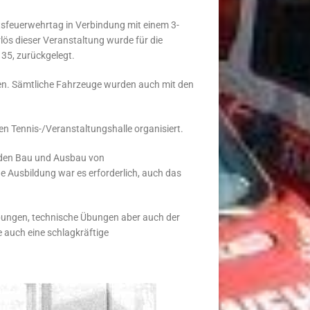
sfeuerwehrtag in Verbindung mit einem 3-
lös dieser Veranstaltung wurde für die
35, zurückgelegt.
en. Sämtliche Fahrzeuge wurden auch mit den
en Tennis-/Veranstaltungshalle organisiert.
h den Bau und Ausbau von
 Ausbildung war es erforderlich, auch das
ngen, technische Übungen aber auch der
 auch eine schlagkräftige