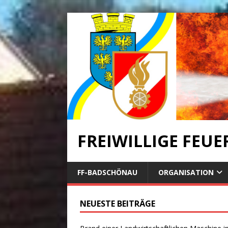
FREIWILLIGE FEU
FF-BADSCHÖNAU
ORGANISATION
NEUESTE BEITRÄGE