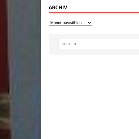
ARCHIV