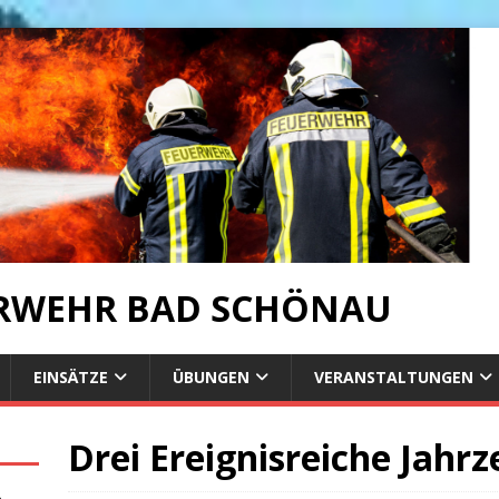
ERWEHR BAD SCHÖNAU
EINSÄTZE
ÜBUNGEN
VERANSTALTUNGEN
Drei Ereignisreiche Jahrz