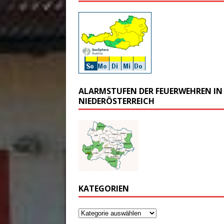
ALARMSTUFEN DER FEUERWEHREN IN
NIEDERÖSTERREICH
KATEGORIEN