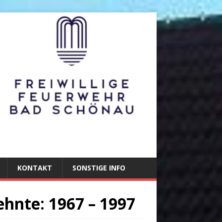
KONTAKT
SONSTIGE INFO
ehnte: 1967 – 1997