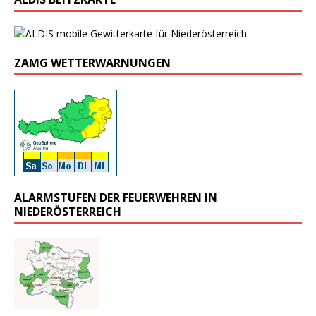
ZAMG WETTERWARNUNGEN
ALARMSTUFEN DER FEUERWEHREN IN
NIEDERÖSTERREICH