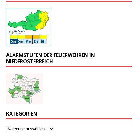
ALARMSTUFEN DER FEUERWEHREN IN
NIEDERÖSTERREICH
KATEGORIEN